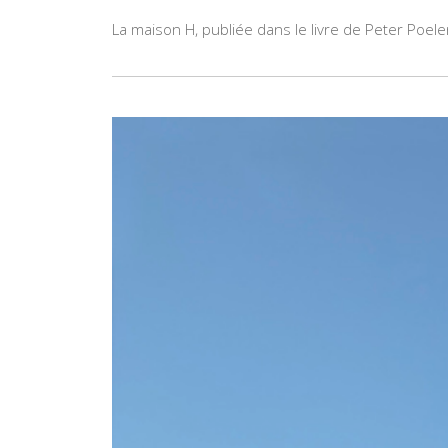
La maison H, publiée dans le livre de Peter Poe