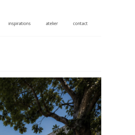
inspirations
atelier
contact