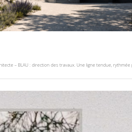
hitecte – BLAU : direction des travaux. Une ligne tendue, rythmée 