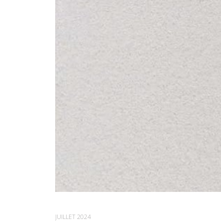
JUILLET 2024