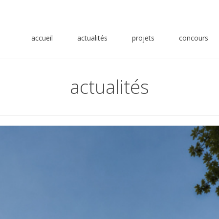
accueil
actualités
projets
concours
actualités