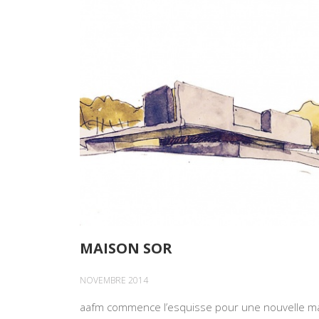
MAISON SOR
NOVEMBRE 2014
aafm commence l’esquisse pour une nouvelle m