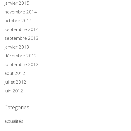
janvier 2015
novembre 2014
octobre 2014
septembre 2014
septembre 2013
janvier 2013
décembre 2012
septembre 2012
août 2012
juillet 2012
juin 2012
Catégories
actualités