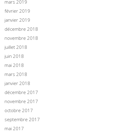
mars 2019
février 2019
janvier 2019
décembre 2018
novembre 2018
juillet 2018
juin 2018
mai 2018
mars 2018
janvier 2018
décembre 2017
novembre 2017
octobre 2017
septembre 2017
mai 2017