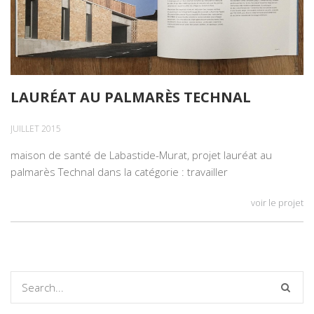
LAURÉAT AU PALMARÈS TECHNAL
JUILLET 2015
maison de santé de Labastide-Murat, projet lauréat au
palmarès Technal dans la catégorie : travailler
voir le projet