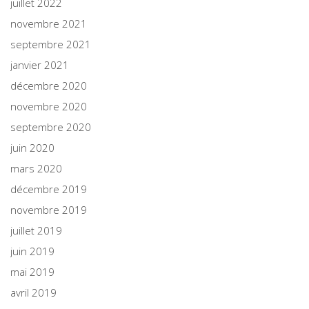
juillet 2022
novembre 2021
septembre 2021
janvier 2021
décembre 2020
novembre 2020
septembre 2020
juin 2020
mars 2020
décembre 2019
novembre 2019
juillet 2019
juin 2019
mai 2019
avril 2019