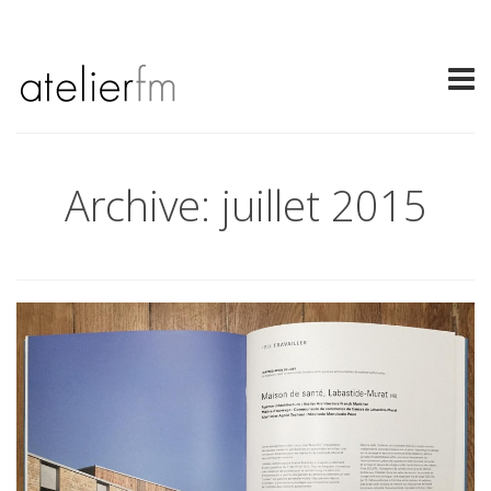
Archive: juillet 2015