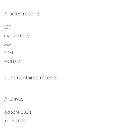
Articles récents
LEP
(pas de titre)
ALV
EDM
MON 02
Commentaires récents
Archives
octobre 2024
juillet 2024