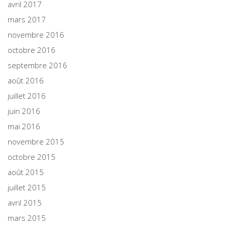
avril 2017
mars 2017
novembre 2016
octobre 2016
septembre 2016
août 2016
juillet 2016
juin 2016
mai 2016
novembre 2015
octobre 2015
août 2015
juillet 2015
avril 2015
mars 2015