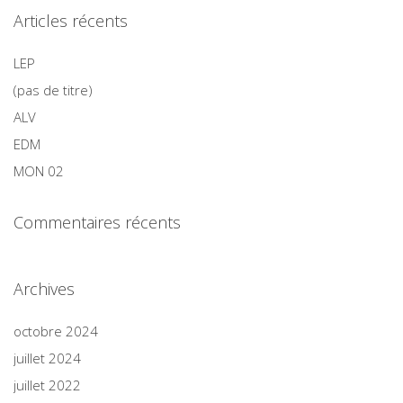
Articles récents
LEP
(pas de titre)
ALV
EDM
MON 02
Commentaires récents
Archives
octobre 2024
juillet 2024
juillet 2022