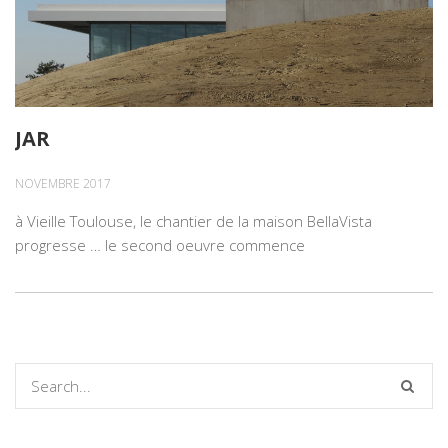
JAR
NOVEMBRE 2017
à Vieille Toulouse, le chantier de la maison BellaVista
progresse … le second oeuvre commence