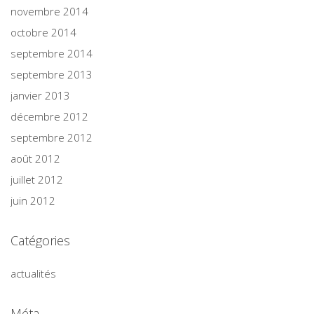
novembre 2014
octobre 2014
septembre 2014
septembre 2013
janvier 2013
décembre 2012
septembre 2012
août 2012
juillet 2012
juin 2012
Catégories
actualités
Méta