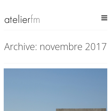
Archive: novembre 2017