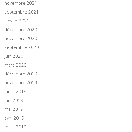
novembre 2021
septembre 2021
janvier 2021
décembre 2020
novembre 2020
septembre 2020
juin 2020
mars 2020
décembre 2019
novembre 2019
juillet 2019
juin 2019
mai 2019
avril 2019
mars 2019