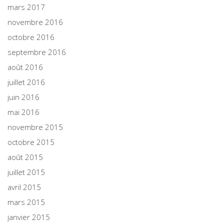
mars 2017
novembre 2016
octobre 2016
septembre 2016
août 2016
juillet 2016
juin 2016
mai 2016
novembre 2015
octobre 2015
août 2015
juillet 2015
avril 2015
mars 2015
janvier 2015