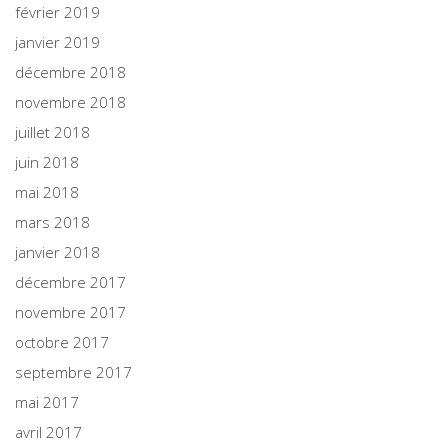
février 2019
janvier 2019
décembre 2018
novembre 2018
juillet 2018
juin 2018
mai 2018
mars 2018
janvier 2018
décembre 2017
novembre 2017
octobre 2017
septembre 2017
mai 2017
avril 2017